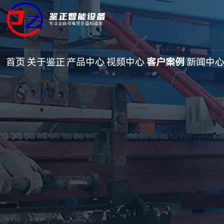
鉴正智能设备
专注全自动电镀设备制造商
首页
关于鉴正
产品中心
视频中心
客户案例
新闻中