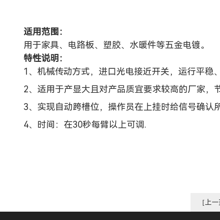
适用范围：
用于家具、电路板、塑胶、水暖件等五金电镀。
特性说明：
1、机械传动方式，进口光电接近开关，运行平稳
2、适用于产显大且对产品质宜要求较高的厂家，节
3、实现自动跨槽位，操作员在上挂时给信号确认
4、时间：在30秒每臂以上可调.
[上一