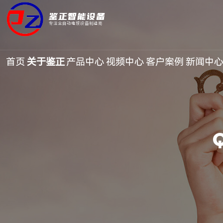
鉴正智能设备
专注全自动电镀设备制造商
首页
关于鉴正
产品中心
视频中心
客户案例
新闻中