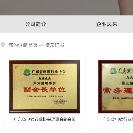
公司简介
企业风采
您的位置:
首页
->
资质证书
广东省电镀行业协会理事会副会长
广东省电镀行业