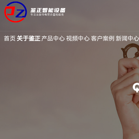
鉴正智能设备
专注全自动电镀设备制造商
首页
关于鉴正
产品中心
视频中心
客户案例
新闻中