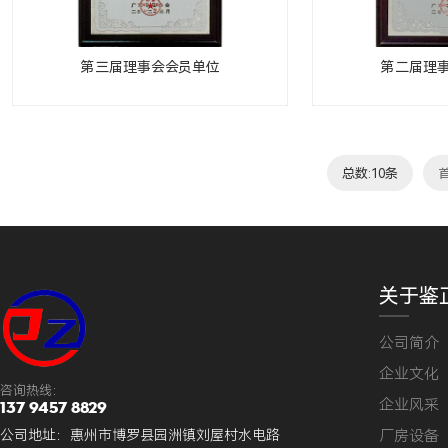
第三届理事会会员单位
第二届理
总数:10条
关于鉴
公司简介
企业文化
咨询热线：
企业风采
137 9457 8829
厂房设备
公司地址：惠州市博罗县园洲镇刘屋村水电路