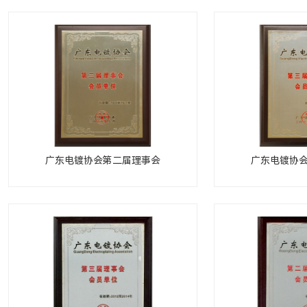
广东电镀协会第二届理事会
广东电镀协