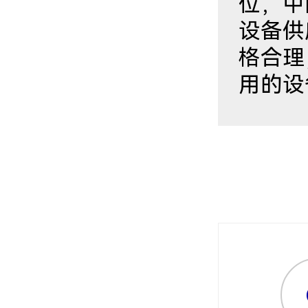
位，中
设备供
格合理
用的设