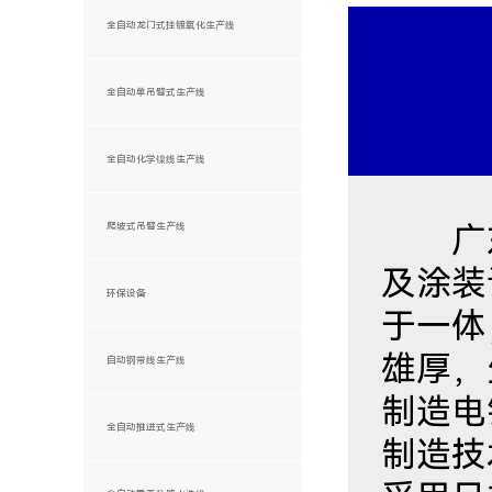
全自动龙门式挂镀氧化生产线
全自动单吊臂式生产线
全自动化学镍线生产线
广东
爬坡式吊臂生产线
及涂装
环保设备
于一体
雄厚，
自动钢带线生产线
制造电
全自动推进式生产线
制造技