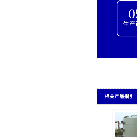
0
生产
相关产品指引