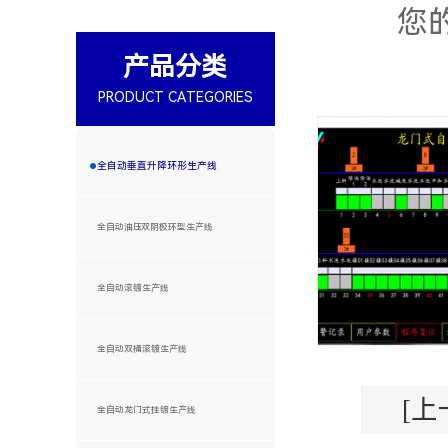
您
产品分类
PRODUCT CATEGORIES
全自动垂直升降环形生产线
全自动油压双阴极环型生产线
全自动滚镀生产线
全自动双桶滚镀生产线
[上
全自动龙门式挂镀生产线