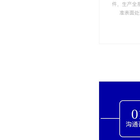
件，生产全
准表面处
0
沟通