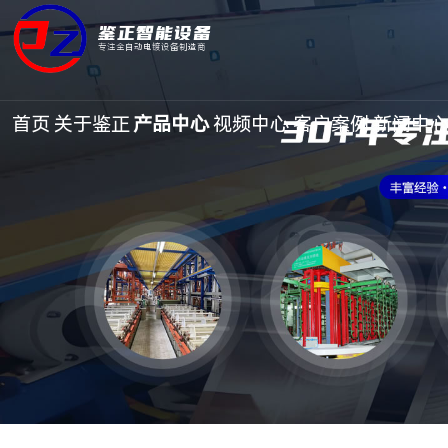
鉴正智能设备
专注全自动电镀设备制造商
首页
关于鉴正
产品中心
视频中心
客户案例
新闻中