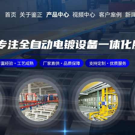
首页
关于鉴正
产品中心
视频中心
客户案例
新