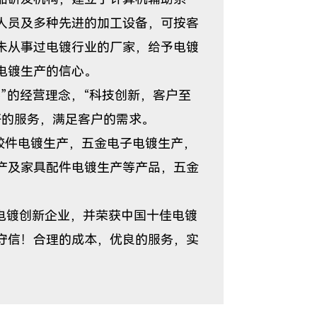
人员及多种先进的加工设备，可按客
未从事过电镀行业的厂家，给予电镀
电镀生产的信心。
的经营理念，“科技创新，客户至
好的服务，满足客户的需求。
胶件电镀生产，五金电子电镀生产，
产及家具配件电镀生产等产品，五金
镀创新企业，并荣获中国十佳电镀
守信！合理的成本，优良的服务，实