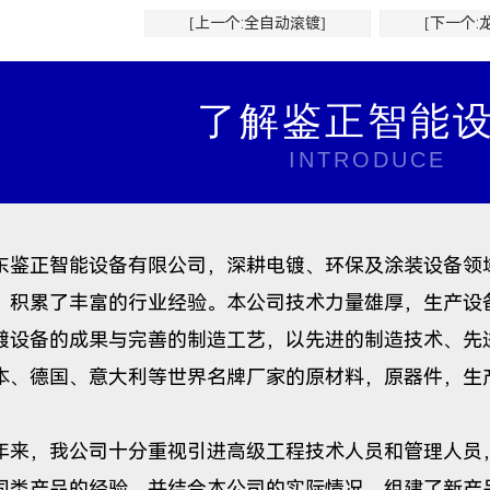
[上一个:全自动滚镀]
[下一个:
了解鉴正智能
INTRODUCE
正智能设备有限公司，深耕电镀、环保及涂装设备领域
，积累了丰富的行业经验。本公司技术力量雄厚，生产设
镀设备的成果与完善的制造工艺，以先进的制造技术、先
本、德国、意大利等世界名牌厂家的原材料，原器件，生
。
，我公司十分重视引进高级工程技术人员和管理人员，
同类产品的经验，并结合本公司的实际情况，组建了新产