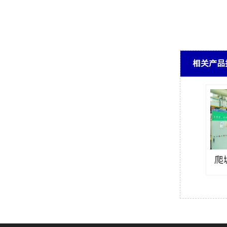
相关产品
爬