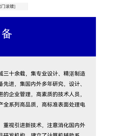
龙门滚镀]
设备
三十余载，集专业设计、精湛制造
备先进，集国内外多年研究，设计、
进的企业管理，高素质的技术人员，
产全系列高品质，高标准表面处理电
重视引进新技术，注意消化国内外
品研发机构，建立了计算机辅助系