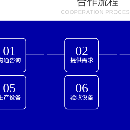
合作流程
COOPERATION PROCE
01
02
沟通咨询
提供需求
05
06
生产设备
验收设备