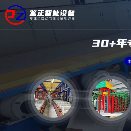
鉴正智能设备
专注全自动电镀设备制造商