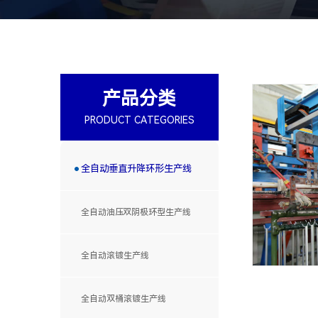
产品分类
PRODUCT CATEGORIES
全自动垂直升降环形生产线
全自动油压双阴极环型生产线
全自动滚镀生产线
全自动双桶滚镀生产线