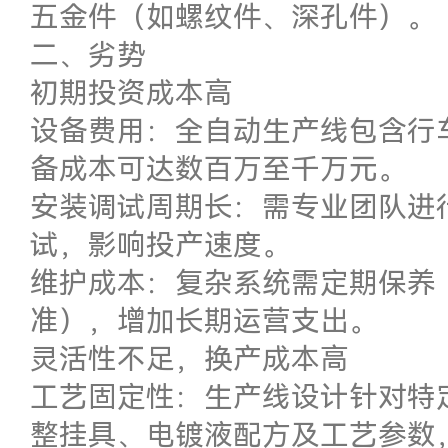
五金件（如螺纹件、深孔件）。
二、劣势
初期投资成本高
设备费用：全自动生产线包含行车
备成本可达数百万至千万元。
安装调试周期长：需专业团队进
试，影响投产速度。
维护成本：复杂系统需定期保养
准），增加长期运营支出。
灵活性不足，换产成本高
工艺固定性：生产线设计针对特
整挂具、电镀液配方及工艺参数