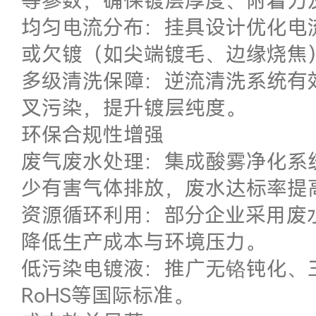
等参数，确保镀层厚度、附着力
均匀电流分布：挂具设计优化电
或欠镀（如尖端镀毛、边缘烧焦
多级清洗保障：逆流清洗系统有
叉污染，提升镀层纯度。
环保合规性增强
废气废水处理：集成酸雾净化系
少有害气体排放，废水达标率提
资源循环利用：部分企业采用废
降低生产成本与环境压力。
低污染电镀液：推广无铬钝化、
RoHS等国际标准。