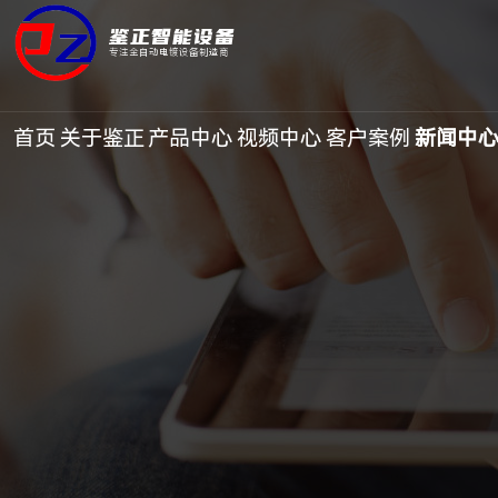
鉴正智能设备
专注全自动电镀设备制造商
首页
关于鉴正
产品中心
视频中心
客户案例
新闻中