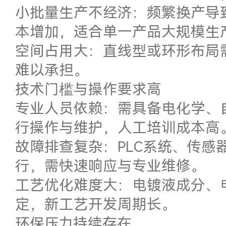
小批量生产不经济：频繁换产导
本增加，适合单一产品大规模生
空间占用大：直线型或环形布局
难以承担。
技术门槛与操作要求高
专业人员依赖：需具备电化学、
行操作与维护，人工培训成本高
故障排查复杂：PLC系统、传感
行，需快速响应与专业维修。
工艺优化难度大：电镀液成分、
定，新工艺开发周期长。
环保压力持续存在