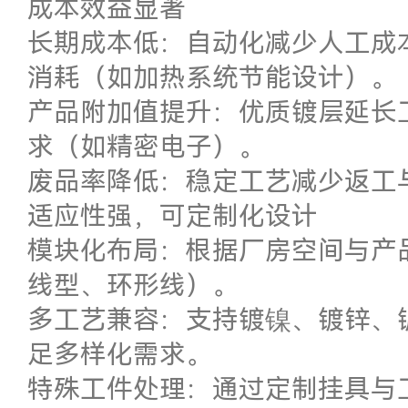
成本效益显著
长期成本低：自动化减少人工成
消耗（如加热系统节能设计）。
产品附加值提升：优质镀层延长
求（如精密电子）。
废品率降低：稳定工艺减少返工
适应性强，可定制化设计
模块化布局：根据厂房空间与产
线型、环形线）。
多工艺兼容：支持镀镍、镀锌、
足多样化需求。
特殊工件处理：通过定制挂具与