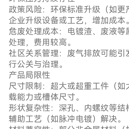
政策风险：环保标准升级（如更
企业升级设备或工艺，增加成本
危废处理成本：电镀渣、废液等
处理，费用较高。
社区关系管理：废气排放可能引
行公关与治理。
产品局限性
尺寸限制：超大或超重工件（如
载能力或槽体尺寸。
形状复杂性：深孔、内螺纹等结
辅助工艺（如脉冲电镀）解决。