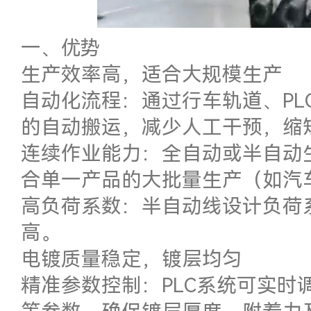
一、优势
生产效率高，适合大规模生产
自动化流程：通过行车轨道、PL
的自动搬运，减少人工干预，缩
连续作业能力：全自动或半自动
合单一产品的大批量生产（如汽
高负荷系数：半自动线设计负荷
高。
电镀质量稳定，镀层均匀
精准参数控制：PLC系统可实时