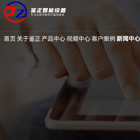
鉴正智能设备
专注全自动电镀设备制造商
首页
关于鉴正
产品中心
视频中心
客户案例
新闻中