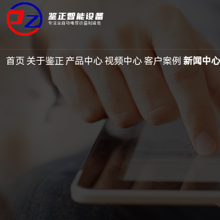
鉴正智能设备
专注全自动电镀设备制造商
首页
关于鉴正
产品中心
视频中心
客户案例
新闻中