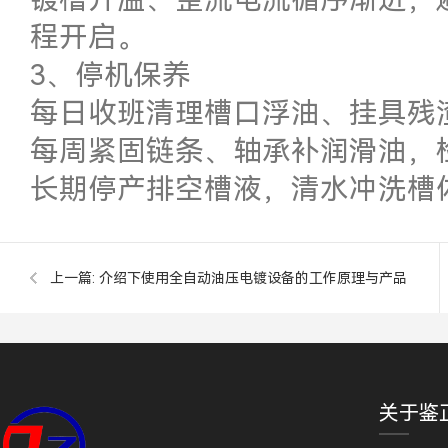
程开启。
3、停机保养
每日收班清理槽口浮油、挂具残
每周紧固链条、轴承补润滑油，
长期停产排空槽液，清水冲洗槽
上一篇:
介绍下使用全自动油压电镀设备的工作原理与产品
特点？
关于鉴