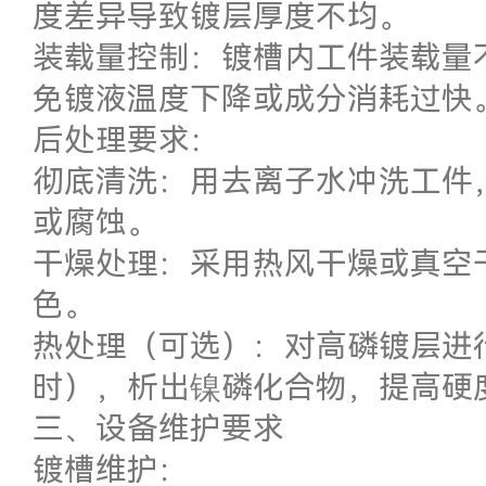
度差异导致镀层厚度不均。
装载量控制：镀槽内工件装载量不宜
免镀液温度下降或成分消耗过快
后处理要求：
彻底清洗：用去离子水冲洗工件
或腐蚀。
干燥处理：采用热风干燥或真空
色。
热处理（可选）：对高磷镀层进行热
时），析出镍磷化合物，提高硬
三、设备维护要求
镀槽维护：