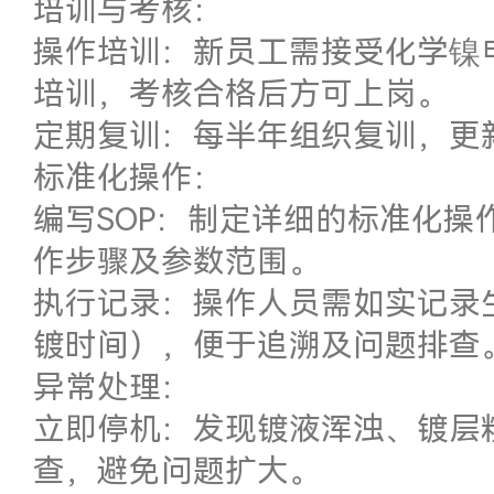
培训与考核：
操作培训：新员工需接受化学镍
培训，考核合格后方可上岗。
定期复训：每半年组织复训，更
标准化操作：
编写SOP：制定详细的标准化操
作步骤及参数范围。
执行记录：操作人员需如实记录
镀时间），便于追溯及问题排查
异常处理：
立即停机：发现镀液浑浊、镀层
查，避免问题扩大。