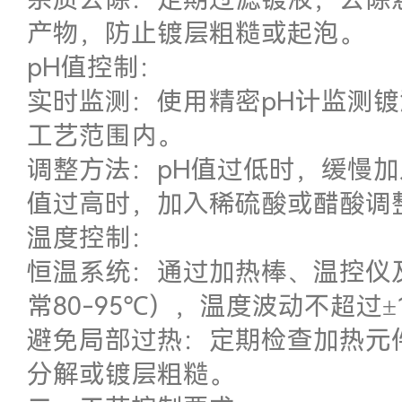
产物，防止镀层粗糙或起泡。
pH值控制：
实时监测：使用精密pH计监测镀
工艺范围内。
调整方法：pH值过低时，缓慢加
值过高时，加入稀硫酸或醋酸调
温度控制：
恒温系统：通过加热棒、温控仪
常80-95℃），温度波动不超过±
避免局部过热：定期检查加热元
分解或镀层粗糙。