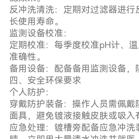
反冲洗清洗：定期对过滤器进行
长使用寿命。
监测设备校准：
定期校准：每季度校准pH计、
准确性。
备用设备：配备备用监测设备，
四、安全环保要求
个人防护：
穿戴防护装备：操作人员需佩戴
面具，避免镀液接触皮肤或吸入
应急处理：镀槽旁配备应急冲洗