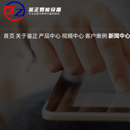
鉴正智能设备
专注全自动电镀设备制造商
首页
关于鉴正
产品中心
视频中心
客户案例
新闻中