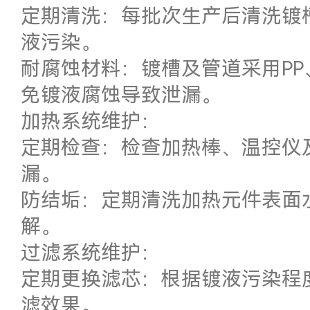
定期清洗：每批次生产后清洗镀
液污染。
耐腐蚀材料：镀槽及管道采用PP
免镀液腐蚀导致泄漏。
加热系统维护：
定期检查：检查加热棒、温控仪
漏。
防结垢：定期清洗加热元件表面
解。
过滤系统维护：
定期更换滤芯：根据镀液污染程度
滤效果。