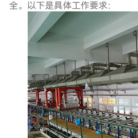
全。以下是具体工作要求：