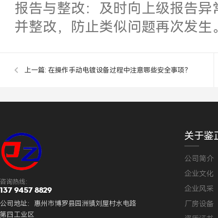
报告与整改：及时向上级报告异
并整改，防止类似问题再次发生
上一篇:
在操作手动电镀设备过程中注意哪些安全事项？
关于鉴
公司简介
企业文化
咨询热线：
企业风采
137 9457 8829
厂房设备
公司地址：惠州市博罗县园洲镇刘屋村水电路
第四工业区