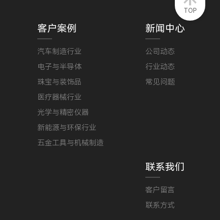
TOP
客户案例
新闻中心
汽车制造行业
公司动态
电子与半导体
行业动态
珠宝与装饰品
常见问题
医疗器械行业
光学与精密仪器
新能源与环保行业
五金工具与机械制造
联系我们
客户留言
联系方式