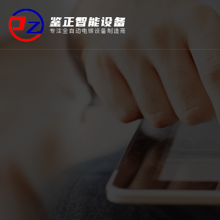
鉴正智能设备
专注全自动电镀设备制造商